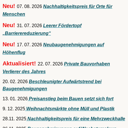
Neu!
07. 08. 2026
Nachhaltigkeitspreis für Orte für
Menschen
Neu!
31. 07. 2026
Leerer Fördertopf
„Barrierereduzierung“
Neu!
17. 07. 2026
Neubaugenehmigungen auf
Höhenflug
Aktualisiert!
22. 07. 2026
Private Bauvorhaben
Verlierer des Jahres
20. 02. 2026
Beschleunigter Aufwärtstrend bei
Baugenehmigungen
13. 01. 2026
Preisanstieg beim Bauen setzt sich fort
9. 12. 2025
Weihnachtsmärkte ohne Müll und Plastik
28.11. 2025
Nachhaltigkeitspreis für eine Mehrzweckhalle