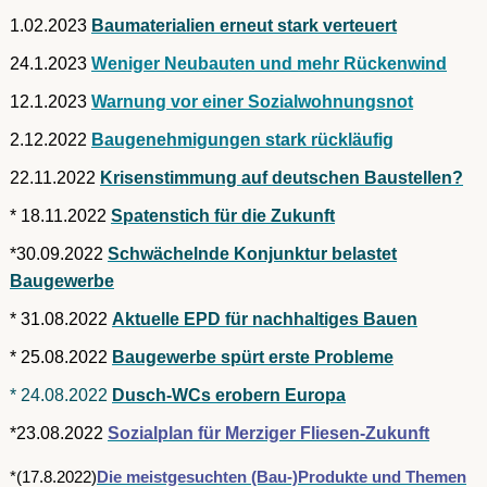
1.02.2023
Baumaterialien erneut stark verteuert
24.1.2023
Weniger Neubauten und mehr Rückenwind
12.1.2023
Warnung vor einer Sozialwohnungsnot
2.12.2022
Baugenehmigungen stark rückläufig
22.11.2022
Krisenstimmung auf deutschen Baustellen?
* 18.11.2022
Spatenstich für die Zukunft
*30.09.2022
Schwächelnde Konjunktur belastet
Baugewerbe
* 31.08.2022
Aktuelle EPD für nachhaltiges Bauen
* 25.08.2022
Baugewerbe spürt erste Probleme
* 24.08.2022
Dusch-WCs erobern Europa
*23.08.2022
Sozialplan für Merziger Fliesen-Zukunft
*(17.8.2022)
Die meistgesuchten (Bau-)Produkte und Themen