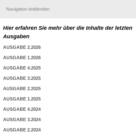
Navigation einblenden
Hier erfahren Sie mehr über die Inhalte der letzten
Ausgaben
AUSGABE 2.2026
AUSGABE 1.2026
AUSGABE 4.2025
AUSGABE 3.2025
AUSGABE 2.2025
AUSGABE 1.2025
AUSGABE 4.2024
AUSGABE 3.2024
AUSGABE 2.2024