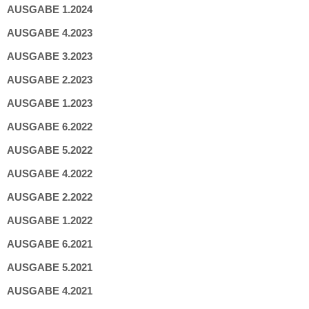
AUSGABE 1.2024
AUSGABE 4.2023
AUSGABE 3.2023
AUSGABE 2.2023
AUSGABE 1.2023
AUSGABE 6.2022
AUSGABE 5.2022
AUSGABE 4.2022
AUSGABE 2.2022
AUSGABE 1.2022
AUSGABE 6.2021
AUSGABE 5.2021
AUSGABE 4.2021