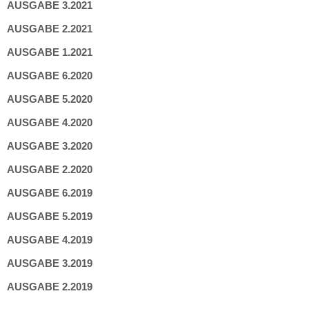
AUSGABE 3.2021
AUSGABE 2.2021
AUSGABE 1.2021
AUSGABE 6.2020
AUSGABE 5.2020
AUSGABE 4.2020
AUSGABE 3.2020
AUSGABE 2.2020
AUSGABE 6.2019
AUSGABE 5.2019
AUSGABE 4.2019
AUSGABE 3.2019
AUSGABE 2.2019