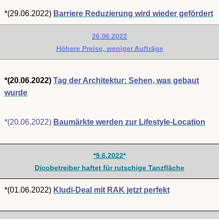
*(29.06.2022)
Barriere Reduzierung wird wieder gefördert
26.06.2022
Höhere Preise, weniger Aufträge
*(20.06.2022)
Tag der Architektur: Sehen, was gebaut
wurde
*(20.06.2022)
Baumärkte werden zur Lifestyle-Location
*9.6.2022*
Dicobetreiber haftet für rutschige Tanzfläche
*(01.06.2022)
Kludi-Deal mit RAK jetzt perfekt