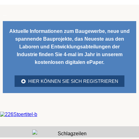
...
Aktuelle Informationen zum Baugewerbe, neue und
spannende Bauprojekte, das Neueste aus den
Laboren und Entwicklungsabteilungen der
Industrie finden Sie 4-mal im Jahr in unserem
kostenlosen digitalen ePaper.
HIER KÖNNEN SIE SICH REGISTRIEREN