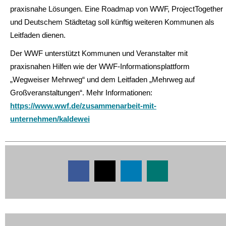
praxisnahe Lösungen. Eine Roadmap von WWF, ProjectTogether
und Deutschem Städtetag soll künftig weiteren Kommunen als
Leitfaden dienen.
Der WWF unterstützt Kommunen und Veranstalter mit
praxisnahen Hilfen wie der WWF-Informationsplattform
„Wegweiser Mehrweg“ und dem Leitfaden „Mehrweg auf
Großveranstaltungen“. Mehr Informationen:
https://www.wwf.de/zusammenarbeit-mit-
unternehmen/kaldewei