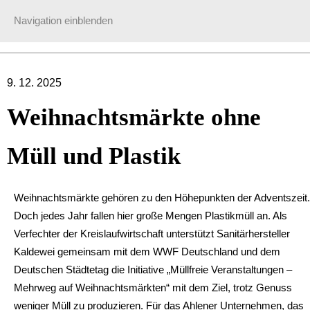
Navigation einblenden
9. 12. 2025
Weihnachtsmärkte ohne
Müll und Plastik
Weihnachtsmärkte gehören zu den Höhepunkten der Adventszeit.
Doch jedes Jahr fallen hier große Mengen Plastikmüll an. Als
Verfechter der Kreislaufwirtschaft unterstützt Sanitärhersteller
Kaldewei gemeinsam mit dem WWF Deutschland und dem
Deutschen Städtetag die Initiative „Müllfreie Veranstaltungen –
Mehrweg auf Weihnachtsmärkten“ mit dem Ziel, trotz Genuss
weniger Müll zu produzieren. Für das Ahlener Unternehmen, das