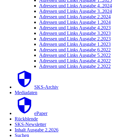
Adressen und Links Ausgabe 1..2025
Adressen und Links Ausgabe 4..2024
Adressen und Links Ausgabe 3..2024
Adressen und Links Ausgabe 2.2024
Adressen und Links Ausgabe 1.2024
Adressen und Links Ausgabe 4.2023
Adressen und Links Ausgabe 3.2023
Adressen und Links Ausgabe 2.2023
Adressen und Links Ausgabe 1.2023
Adressen und Links Ausgabe 6.2022
Adressen und Links Ausgabe 5.2022
Adressen und Links Ausgabe 4.2022
Adressen und Links Ausgabe 2.2022
SKS-Archiv
Mediadaten
ePaper
Rückblende
SKS-Newsletter
Inhalt Ausgabe 2.2026
Suchen