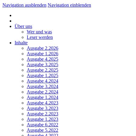
Navigation ausblenden
Navigation einblenden
Über uns
Wer und was
Leser werden
Inhalte
Ausgabe 2.2026
Ausgabe 1.2026
Ausgabe 4.2025
Ausgabe 3.2025
Ausgabe 2.2025
Ausgabe 1.2025
Ausgabe 4.2024
Ausgabe 3.2024
Ausgabe 2.2024
Ausgabe 1.2024
Ausgabe 4.2023
Ausgabe 3.2023
Ausgabe 2.2023
Ausgabe 1.2023
Ausgabe 6.2022
Ausgabe 5.2022
Ausgabe 4.2022