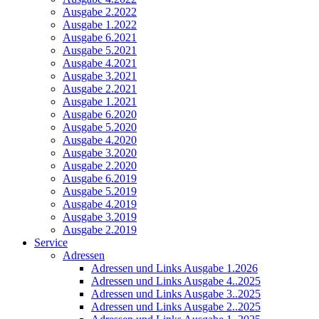
Ausgabe 2.2022
Ausgabe 1.2022
Ausgabe 6.2021
Ausgabe 5.2021
Ausgabe 4.2021
Ausgabe 3.2021
Ausgabe 2.2021
Ausgabe 1.2021
Ausgabe 6.2020
Ausgabe 5.2020
Ausgabe 4.2020
Ausgabe 3.2020
Ausgabe 2.2020
Ausgabe 6.2019
Ausgabe 5.2019
Ausgabe 4.2019
Ausgabe 3.2019
Ausgabe 2.2019
Service
Adressen
Adressen und Links Ausgabe 1.2026
Adressen und Links Ausgabe 4..2025
Adressen und Links Ausgabe 3..2025
Adressen und Links Ausgabe 2..2025