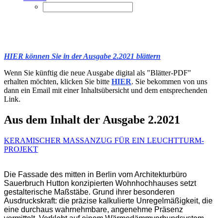
HIER können Sie in der Ausgabe 2.2021 blättern
Wenn Sie künftig die neue Ausgabe digital als "Blätter-PDF"
erhalten möchten, klicken Sie bitte
HIER
. Sie bekommen von uns
dann ein Email mit einer Inhaltsübersicht und dem entsprechenden
Link.
Aus dem Inhalt der Ausgabe 2.2021
KERAMISCHER MASSANZUG FÜR EIN LEUCHTTURM-
PROJEKT
Die Fassade des mitten in Berlin vom Architekturbüro
Sauerbruch Hutton konzipierten Wohnhochhauses setzt
gestalterische Maßstäbe. Grund ihrer besonderen
Ausdruckskraft: die präzise kalkulierte Unregelmäßigkeit, die
eine durchaus wahrnehmbare, angenehme Präsenz