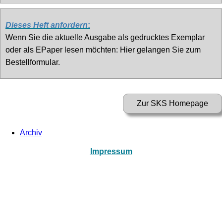
Dieses Heft anfordern
:
Wenn Sie die aktuelle Ausgabe als gedrucktes Exemplar
oder als EPaper lesen möchten: Hier gelangen Sie zum
Bestellformular.
Archiv
Impressum