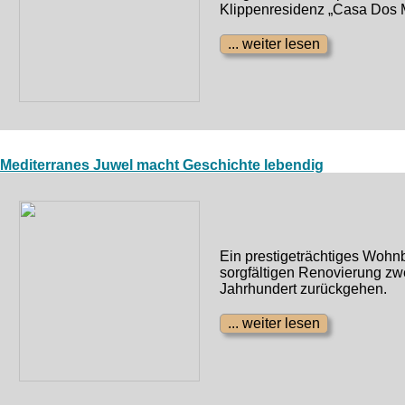
Klippenresidenz „Casa Dos M
Mediterranes Juwel macht Geschichte lebendig
Ein prestigeträchtiges Wohnb
sorgfältigen Renovierung zwe
Jahrhundert zurückgehen.