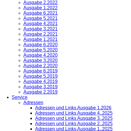
Ausgabe 2.2022
Ausgabe 1.2022
Ausgabe 6.2021
Ausgabe 5.2021
Ausgabe 4.2021
Ausgabe 3.2021
Ausgabe 2.2021
Ausgabe 1.2021
Ausgabe 6.2020
Ausgabe 5.2020
Ausgabe 4.2020
Ausgabe 3.2020
Ausgabe 2.2020
Ausgabe 6.2019
Ausgabe 5.2019
Ausgabe 4.2019
Ausgabe 3.2019
Ausgabe 2.2019
Service
Adressen
Adressen und Links Ausgabe 1.2026
Adressen und Links Ausgabe 4..2025
Adressen und Links Ausgabe 3..2025
Adressen und Links Ausgabe 2..2025
Adressen und Links Ausgabe 1..2025