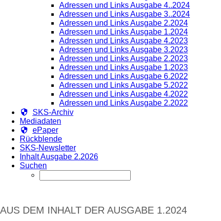
Adressen und Links Ausgabe 4..2024
Adressen und Links Ausgabe 3..2024
Adressen und Links Ausgabe 2.2024
Adressen und Links Ausgabe 1.2024
Adressen und Links Ausgabe 4.2023
Adressen und Links Ausgabe 3.2023
Adressen und Links Ausgabe 2.2023
Adressen und Links Ausgabe 1.2023
Adressen und Links Ausgabe 6.2022
Adressen und Links Ausgabe 5.2022
Adressen und Links Ausgabe 4.2022
Adressen und Links Ausgabe 2.2022
SKS-Archiv
Mediadaten
ePaper
Rückblende
SKS-Newsletter
Inhalt Ausgabe 2.2026
Suchen
AUS DEM INHALT DER AUSGABE 1.2024