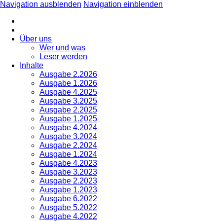
Navigation ausblenden
Navigation einblenden
Über uns
Wer und was
Leser werden
Inhalte
Ausgabe 2.2026
Ausgabe 1.2026
Ausgabe 4.2025
Ausgabe 3.2025
Ausgabe 2.2025
Ausgabe 1.2025
Ausgabe 4.2024
Ausgabe 3.2024
Ausgabe 2.2024
Ausgabe 1.2024
Ausgabe 4.2023
Ausgabe 3.2023
Ausgabe 2.2023
Ausgabe 1.2023
Ausgabe 6.2022
Ausgabe 5.2022
Ausgabe 4.2022