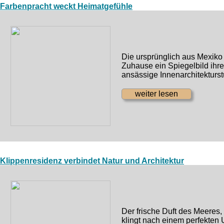
Farbenpracht weckt Heimatgefühle
Die ursprünglich aus Mexiko
Zuhause ein Spiegelbild ihrer
ansässige Innenarchitekturs
Klippenresidenz verbindet Natur und Architektur
Der frische Duft des Meeres
klingt nach einem perfekten 