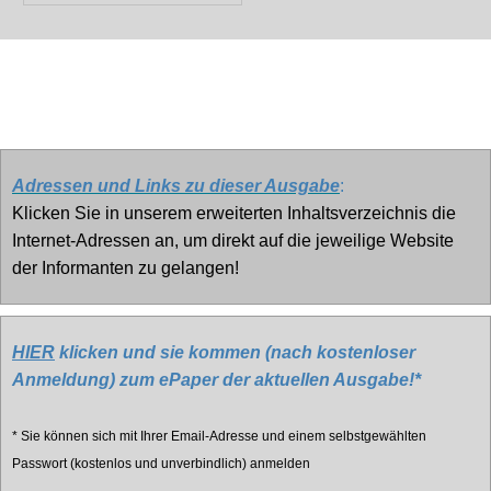
.
.
Adressen und Links zu dieser Ausgabe
:
Klicken Sie in unserem erweiterten Inhaltsverzeichnis die
Internet-Adressen an, um direkt auf die jeweilige Website
der Informanten zu gelangen!
HIER
klicken und sie kommen (nach kostenloser
Anmeldung) zum ePaper der aktuellen Ausgabe!*
* Sie können sich mit Ihrer Email-Adresse und einem selbstgewählten
Passwort (kostenlos und unverbindlich) anmelden