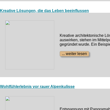
Kreative Lösungen, die das Leben beeinflussen
Kreative architektonische L
auswirken, stehen im Mittelpu
gegründet wurde. Ein Beispie
Wohlfühlerlebnis vor rauer Alpenkulisse
Entspannung mit Panoramabl