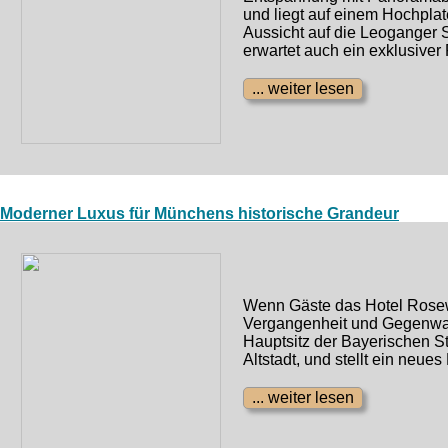
und liegt auf einem Hochpla
Aussicht auf die Leoganger 
erwartet auch ein exklusiver
Moderner Luxus für Münchens historische Grandeur
Wenn Gäste das Hotel Rosew
Vergangenheit und Gegenwart
Hauptsitz der Bayerischen 
Altstadt, und stellt ein neu