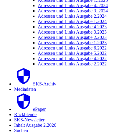
Adressen und Links Ausgabe 1..2025
Adressen und Links Ausgabe 4..2024
Adressen und Links Ausgabe 3..2024
Adressen und Links Ausgabe 2.2024
Adressen und Links Ausgabe 1.2024
Adressen und Links Ausgabe 4.2023
Adressen und Links Ausgabe 3.2023
Adressen und Links Ausgabe 2.2023
Adressen und Links Ausgabe 1.2023
Adressen und Links Ausgabe 6.2022
Adressen und Links Ausgabe 5.2022
Adressen und Links Ausgabe 4.2022
Adressen und Links Ausgabe 2.2022
SKS-Archiv
Mediadaten
ePaper
Rückblende
SKS-Newsletter
Inhalt Ausgabe 2.2026
Suchen