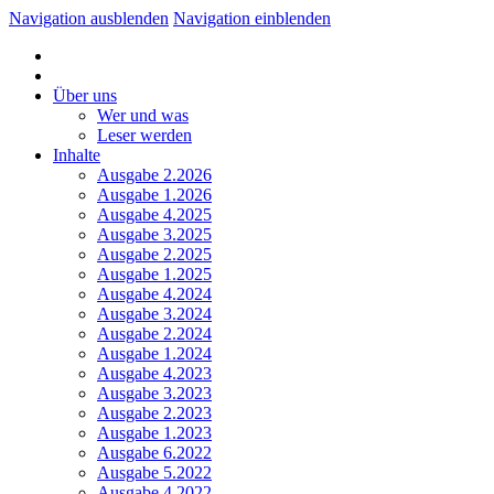
Navigation ausblenden
Navigation einblenden
Über uns
Wer und was
Leser werden
Inhalte
Ausgabe 2.2026
Ausgabe 1.2026
Ausgabe 4.2025
Ausgabe 3.2025
Ausgabe 2.2025
Ausgabe 1.2025
Ausgabe 4.2024
Ausgabe 3.2024
Ausgabe 2.2024
Ausgabe 1.2024
Ausgabe 4.2023
Ausgabe 3.2023
Ausgabe 2.2023
Ausgabe 1.2023
Ausgabe 6.2022
Ausgabe 5.2022
Ausgabe 4.2022