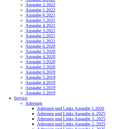
Ausgabe 2.2022
Ausgabe 1.2022
Ausgabe 6.2021
Ausgabe 5.2021
Ausgabe 4.2021
Ausgabe 3.2021
Ausgabe 2.2021
Ausgabe 1.2021
Ausgabe 6.2020
Ausgabe 5.2020
Ausgabe 4.2020
Ausgabe 3.2020
Ausgabe 2.2020
Ausgabe 6.2019
Ausgabe 5.2019
Ausgabe 4.2019
Ausgabe 3.2019
Ausgabe 2.2019
Service
Adressen
Adressen und Links Ausgabe 1.2026
Adressen und Links Ausgabe 4..2025
Adressen und Links Ausgabe 3..2025
Adressen und Links Ausgabe 2..2025