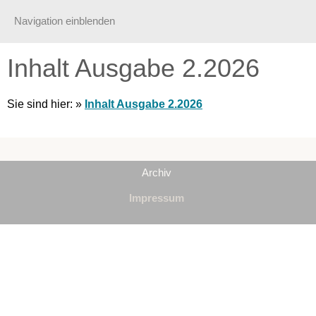
Navigation einblenden
Inhalt Ausgabe 2.2026
Sie sind hier:
»
Inhalt Ausgabe 2.2026
Archiv
Impressum