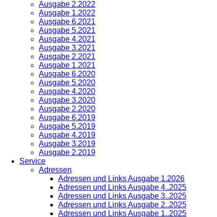
Ausgabe 2.2022
Ausgabe 1.2022
Ausgabe 6.2021
Ausgabe 5.2021
Ausgabe 4.2021
Ausgabe 3.2021
Ausgabe 2.2021
Ausgabe 1.2021
Ausgabe 6.2020
Ausgabe 5.2020
Ausgabe 4.2020
Ausgabe 3.2020
Ausgabe 2.2020
Ausgabe 6.2019
Ausgabe 5.2019
Ausgabe 4.2019
Ausgabe 3.2019
Ausgabe 2.2019
Service
Adressen
Adressen und Links Ausgabe 1.2026
Adressen und Links Ausgabe 4..2025
Adressen und Links Ausgabe 3..2025
Adressen und Links Ausgabe 2..2025
Adressen und Links Ausgabe 1..2025