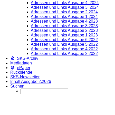
Adressen und Links Ausgabe 4..2024
Adressen und Links Ausgabe 3..2024
Adressen und Links Ausgabe 2.2024
Adressen und Links Ausgabe 1.2024
Adressen und Links Ausgabe 4.2023
Adressen und Links Ausgabe 3.2023
Adressen und Links Ausgabe 2.2023
Adressen und Links Ausgabe 1.2023
Adressen und Links Ausgabe 6.2022
Adressen und Links Ausgabe 5.2022
Adressen und Links Ausgabe 4.2022
Adressen und Links Ausgabe 2.2022
SKS-Archiv
Mediadaten
ePaper
Rückblende
SKS-Newsletter
Inhalt Ausgabe 2.2026
Suchen