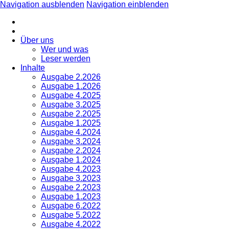
Navigation ausblenden
Navigation einblenden
Über uns
Wer und was
Leser werden
Inhalte
Ausgabe 2.2026
Ausgabe 1.2026
Ausgabe 4.2025
Ausgabe 3.2025
Ausgabe 2.2025
Ausgabe 1.2025
Ausgabe 4.2024
Ausgabe 3.2024
Ausgabe 2.2024
Ausgabe 1.2024
Ausgabe 4.2023
Ausgabe 3.2023
Ausgabe 2.2023
Ausgabe 1.2023
Ausgabe 6.2022
Ausgabe 5.2022
Ausgabe 4.2022