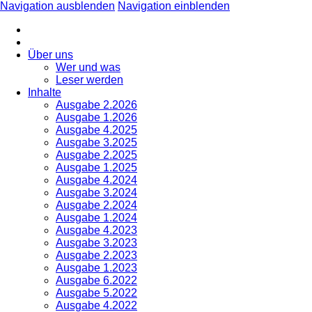
Navigation ausblenden
Navigation einblenden
Über uns
Wer und was
Leser werden
Inhalte
Ausgabe 2.2026
Ausgabe 1.2026
Ausgabe 4.2025
Ausgabe 3.2025
Ausgabe 2.2025
Ausgabe 1.2025
Ausgabe 4.2024
Ausgabe 3.2024
Ausgabe 2.2024
Ausgabe 1.2024
Ausgabe 4.2023
Ausgabe 3.2023
Ausgabe 2.2023
Ausgabe 1.2023
Ausgabe 6.2022
Ausgabe 5.2022
Ausgabe 4.2022