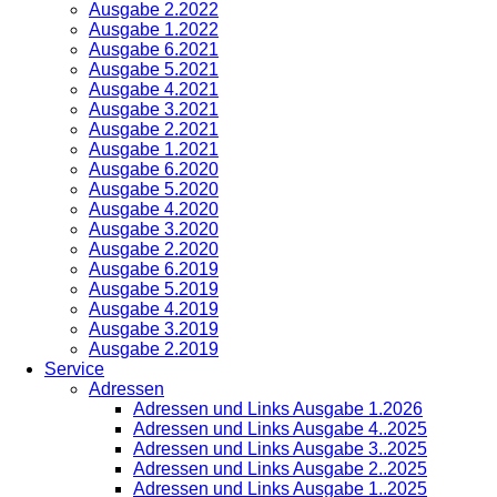
Ausgabe 2.2022
Ausgabe 1.2022
Ausgabe 6.2021
Ausgabe 5.2021
Ausgabe 4.2021
Ausgabe 3.2021
Ausgabe 2.2021
Ausgabe 1.2021
Ausgabe 6.2020
Ausgabe 5.2020
Ausgabe 4.2020
Ausgabe 3.2020
Ausgabe 2.2020
Ausgabe 6.2019
Ausgabe 5.2019
Ausgabe 4.2019
Ausgabe 3.2019
Ausgabe 2.2019
Service
Adressen
Adressen und Links Ausgabe 1.2026
Adressen und Links Ausgabe 4..2025
Adressen und Links Ausgabe 3..2025
Adressen und Links Ausgabe 2..2025
Adressen und Links Ausgabe 1..2025