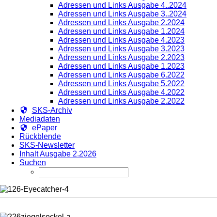
Adressen und Links Ausgabe 4..2024
Adressen und Links Ausgabe 3..2024
Adressen und Links Ausgabe 2.2024
Adressen und Links Ausgabe 1.2024
Adressen und Links Ausgabe 4.2023
Adressen und Links Ausgabe 3.2023
Adressen und Links Ausgabe 2.2023
Adressen und Links Ausgabe 1.2023
Adressen und Links Ausgabe 6.2022
Adressen und Links Ausgabe 5.2022
Adressen und Links Ausgabe 4.2022
Adressen und Links Ausgabe 2.2022
SKS-Archiv
Mediadaten
ePaper
Rückblende
SKS-Newsletter
Inhalt Ausgabe 2.2026
Suchen