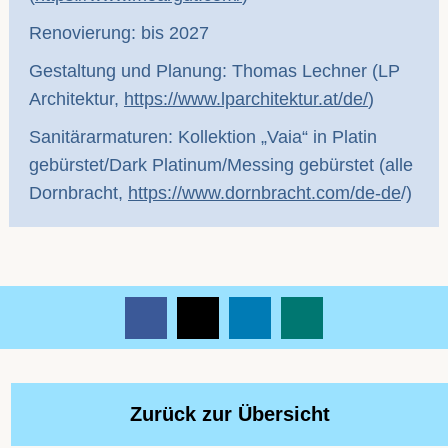
Renovierung: bis 2027
Gestaltung und Planung: Thomas Lechner (LP
Architektur,
https://www.lparchitektur.at/de/
)
Sanitärarmaturen: Kollektion „Vaia“ in Platin
gebürstet/Dark Platinum/Messing gebürstet (alle
Dornbracht,
https://www.dornbracht.com/de-de
/)
Zurück zur Übersicht