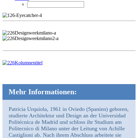
Mehr Informationen:
Patricia Urquiola, 1961 in Oviedo (Spanien) geboren,
studierte Architektur und Design an der Universidad
Politécnica de Madrid und schloss ihr Studium am
Politecnico di Milano unter der Leitung von Achille
Castiglioni ab. Nach ihrem Abschluss arbeitete sie