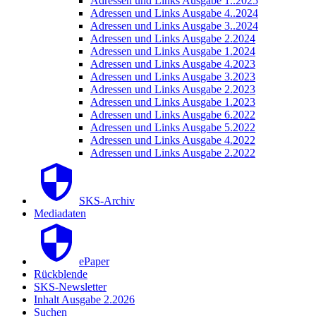
Adressen und Links Ausgabe 1..2025
Adressen und Links Ausgabe 4..2024
Adressen und Links Ausgabe 3..2024
Adressen und Links Ausgabe 2.2024
Adressen und Links Ausgabe 1.2024
Adressen und Links Ausgabe 4.2023
Adressen und Links Ausgabe 3.2023
Adressen und Links Ausgabe 2.2023
Adressen und Links Ausgabe 1.2023
Adressen und Links Ausgabe 6.2022
Adressen und Links Ausgabe 5.2022
Adressen und Links Ausgabe 4.2022
Adressen und Links Ausgabe 2.2022
SKS-Archiv
Mediadaten
ePaper
Rückblende
SKS-Newsletter
Inhalt Ausgabe 2.2026
Suchen