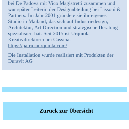
bei De Padova mit Vico Magistretti zusammen und
war später Leiterin der Designabteilung bei Lissoni &
Partners. Im Jahr 2001 gründete sie ihr eigenes
Studio in Mailand, das sich auf Industriedesign,
Architektur, Art Direction und strategische Beratung
spezialisiert hat. Seit 2015 ist Urquiola
Kreativdirektorin bei Cassina.
https://patriciaurquiola.com/
Die Installation wurde realisiert mit Produkten der
Duravit AG
Zurück zur Übersicht