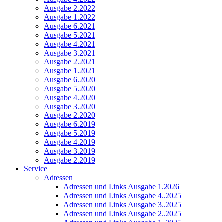
Ausgabe 2.2022
Ausgabe 1.2022
Ausgabe 6.2021
Ausgabe 5.2021
Ausgabe 4.2021
Ausgabe 3.2021
Ausgabe 2.2021
Ausgabe 1.2021
Ausgabe 6.2020
Ausgabe 5.2020
Ausgabe 4.2020
Ausgabe 3.2020
Ausgabe 2.2020
Ausgabe 6.2019
Ausgabe 5.2019
Ausgabe 4.2019
Ausgabe 3.2019
Ausgabe 2.2019
Service
Adressen
Adressen und Links Ausgabe 1.2026
Adressen und Links Ausgabe 4..2025
Adressen und Links Ausgabe 3..2025
Adressen und Links Ausgabe 2..2025