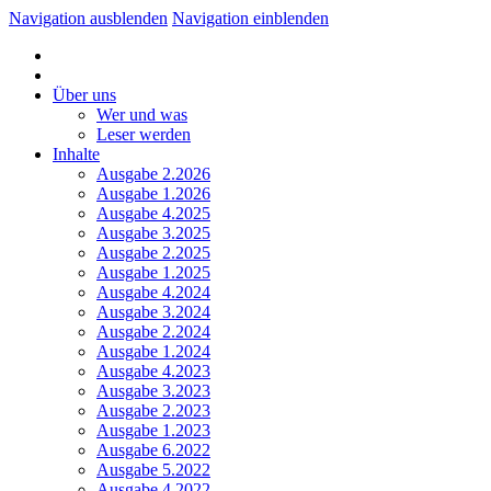
Navigation ausblenden
Navigation einblenden
Über uns
Wer und was
Leser werden
Inhalte
Ausgabe 2.2026
Ausgabe 1.2026
Ausgabe 4.2025
Ausgabe 3.2025
Ausgabe 2.2025
Ausgabe 1.2025
Ausgabe 4.2024
Ausgabe 3.2024
Ausgabe 2.2024
Ausgabe 1.2024
Ausgabe 4.2023
Ausgabe 3.2023
Ausgabe 2.2023
Ausgabe 1.2023
Ausgabe 6.2022
Ausgabe 5.2022
Ausgabe 4.2022