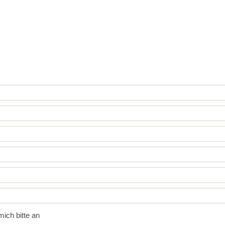
ich bitte an