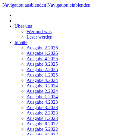
Navigation ausblenden
Navigation einblenden
Über uns
Wer und was
Leser werden
Inhalte
Ausgabe 2.2026
Ausgabe 1.2026
Ausgabe 4.2025
Ausgabe 3.2025
Ausgabe 2.2025
Ausgabe 1.2025
Ausgabe 4.2024
Ausgabe 3.2024
Ausgabe 2.2024
Ausgabe 1.2024
Ausgabe 4.2023
Ausgabe 3.2023
Ausgabe 2.2023
Ausgabe 1.2023
Ausgabe 6.2022
Ausgabe 5.2022
Ausgabe 4.2022