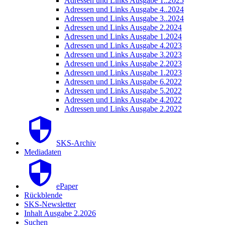
Adressen und Links Ausgabe 1..2025
Adressen und Links Ausgabe 4..2024
Adressen und Links Ausgabe 3..2024
Adressen und Links Ausgabe 2.2024
Adressen und Links Ausgabe 1.2024
Adressen und Links Ausgabe 4.2023
Adressen und Links Ausgabe 3.2023
Adressen und Links Ausgabe 2.2023
Adressen und Links Ausgabe 1.2023
Adressen und Links Ausgabe 6.2022
Adressen und Links Ausgabe 5.2022
Adressen und Links Ausgabe 4.2022
Adressen und Links Ausgabe 2.2022
SKS-Archiv
Mediadaten
ePaper
Rückblende
SKS-Newsletter
Inhalt Ausgabe 2.2026
Suchen