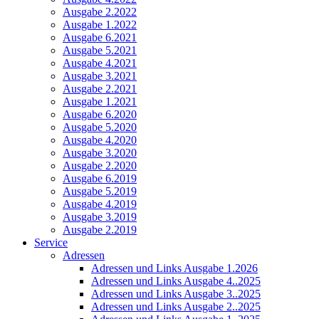
Ausgabe 2.2022
Ausgabe 1.2022
Ausgabe 6.2021
Ausgabe 5.2021
Ausgabe 4.2021
Ausgabe 3.2021
Ausgabe 2.2021
Ausgabe 1.2021
Ausgabe 6.2020
Ausgabe 5.2020
Ausgabe 4.2020
Ausgabe 3.2020
Ausgabe 2.2020
Ausgabe 6.2019
Ausgabe 5.2019
Ausgabe 4.2019
Ausgabe 3.2019
Ausgabe 2.2019
Service
Adressen
Adressen und Links Ausgabe 1.2026
Adressen und Links Ausgabe 4..2025
Adressen und Links Ausgabe 3..2025
Adressen und Links Ausgabe 2..2025