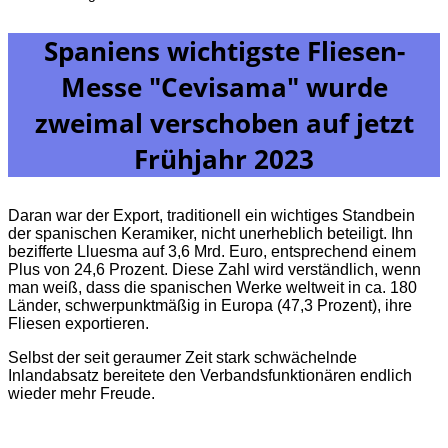
Spaniens wichtigste Fliesen-
Messe "Cevisama" wurde
zweimal verschoben auf jetzt
Frühjahr 2023
Daran war der Export, traditionell ein wichtiges Standbein
der spanischen Keramiker, nicht unerheblich beteiligt. Ihn
bezifferte Lluesma auf 3,6 Mrd. Euro, entsprechend einem
Plus von 24,6 Prozent.
Diese Zahl wird verständlich, wenn
man weiß, dass die spanischen Werke weltweit in ca. 180
Länder, schwerpunktmäßig in Europa (47,3 Prozent), ihre
Fliesen exportieren.
Selbst der seit geraumer Zeit stark schwächelnde
Inlandabsatz bereitete den Verbandsfunktionären endlich
wieder mehr Freude.