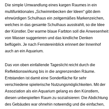
Die simple Umwandlung eines kargen Raumes in ein
multifunktionales „Schwimmbecken der Ideen“ gibt dem
ehrwürdigen Schulhaus ein zeitgemäßes Markenzeichen,
welches in das gesamte Schulhaus ausstrahlt, so die Idee
der Künstler. Der warme blaue Farbton soll die Anwesenheit
von Wasser suggerieren und das kindliche Denken
beflügeln. Je nach Fenstereinblick erinnert der Innenhof
auch an ein Aquarium.
Das von oben einfallende Tageslicht reicht durch die
Reflektionswirkung bis in die angrenzenden Räume.
Entstanden ist damit eine Sonderfläche für sehr
verschiedene spielerische Nutzungsmöglichkeiten. Mit der
Assoziation als ein Aquarium gelang es den Künstlern,
diesen unbespielten Raum zu sozialisieren: Die Abdichtung
des Gebäudes war ohnehin notwendig und die einfachen,