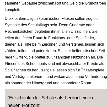
sanierten Gebäude zwischen Rot und Gelb die Grundfarben
komplett.
Die kleinformatigen keramischen Fliesen sollen zugleich
Symbole des Schulalltags sein. Denn Quadrate oder
Rechenkästchen begleiten ihn in allen Disziplinen: Sie
teilen den freien Raum in Funktions- oder Spielfelder,
dienen als Hilfe beim Zeichnen und Verstehen, lassen sich
zählen, teilen und potenzieren. Seit der hellenistischen Zeit
regen Gitter-Spielbretter zu unzähligen Nutzungen an. Die
Fliesen des Schoolpools sind mit abwaschbarer Kreide als
Spielflächen zu benutzen; sie lassen sich für Theaterspiele
und Vorträge dekorieren und wirken auch ohne Veränderung
als spannender Hintergrund und besonderer Raum.
"Er schenkt der Schule als Lernort einen
neuen Horizont"