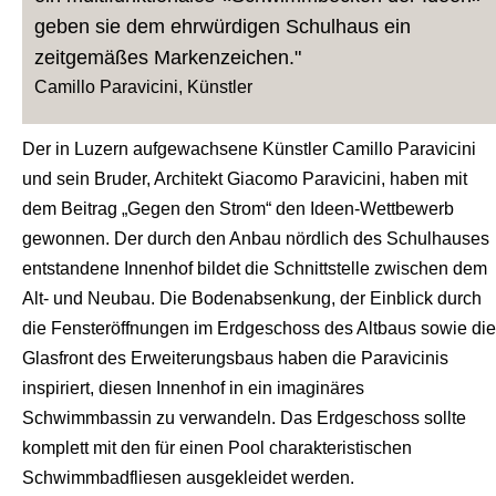
geben sie dem ehrwürdigen Schulhaus ein
zeitgemäßes Markenzeichen."
Camillo Paravicini, Künstler
Der in Luzern aufgewachsene Künstler Camillo Paravicini
und sein Bruder, Architekt Giacomo Paravicini, haben mit
dem Beitrag „Gegen den Strom“ den Ideen-Wettbewerb
gewonnen. Der durch den Anbau nördlich des Schulhauses
entstandene Innenhof bildet die Schnittstelle zwischen dem
Alt- und Neubau. Die Bodenabsenkung, der Einblick durch
die Fensteröffnungen im Erdgeschoss des Altbaus sowie die
Glasfront des Erweiterungsbaus haben die Paravicinis
inspiriert, diesen Innenhof in ein imaginäres
Schwimmbassin zu verwandeln. Das Erdgeschoss sollte
komplett mit den für einen Pool charakteristischen
Schwimmbadfliesen ausgekleidet werden.