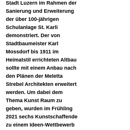
Stadt Luzern im Rahmen der
Sanierung und Erweiterung
der über 100-jährigen
Schulanlage St. Karli
demonstriert. Der von
Stadtbaumeister Karl
Mossdorf bis 1911 im
Heimatstil errichteten Altbau
sollte mit einem Anbau nach
den Plänen der Meletta
Strebel Architekten erweitert
werden. Um dabei dem
Thema Kunst Raum zu
geben, wurden im Frühling
2021 sechs Kunstschaffende
zu einem Ideen-Wettbewerb