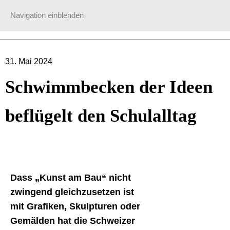
Navigation einblenden
31. Mai 2024
Schwimmbecken der Ideen
beflügelt den Schulalltag
.
Dass „Kunst am Bau“ nicht
zwingend gleichzusetzen ist
mit Grafiken, Skulpturen oder
Gemälden hat die Schweizer