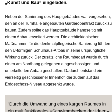
„Kunst und Bau“ eingeladen.
Neben der Sanierung des Hauptgebäudes war vorgesehen,
den an der Turnhalle angebauten Garderobentrakt zurück zu
bauen. Zudem sollte das Hauptgebäude hangseitig mit
einem Anbau erweitert werden. Die architektonischen
Maßnahmen für die denkmalpflegerische Sanierung führten
den U-förmigen Schulhaus-Altbau in seine ursprüngliche
Wirkung zurück. Der zusätzliche Raumbedarf wurde durch
einen am Nordhang gelegenen eingeschossigen und
unterkellerten Anbau geschaffen. Dadurch entstand ein
vierseitig geschlossener Innenhof, der zudem auf das
Erdgeschoss-Niveau abgesenkt wurde.
"Durch die Umwandlung eines kargen Raumes in
ein multifunktionales «Schwimmbecken der Ideen»