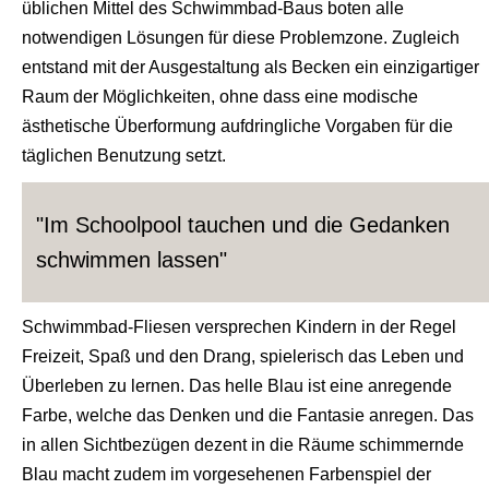
üblichen Mittel des Schwimmbad-Baus boten alle
notwendigen Lösungen für diese Problemzone. Zugleich
entstand mit der Ausgestaltung als Becken ein einzigartiger
Raum der Möglichkeiten, ohne dass eine modische
ästhetische Überformung aufdringliche Vorgaben für die
täglichen Benutzung setzt.
"Im Schoolpool tauchen und die Gedanken
schwimmen lassen"
Schwimmbad-Fliesen versprechen Kindern in der Regel
Freizeit, Spaß und den Drang, spielerisch das Leben und
Überleben zu lernen. Das helle Blau ist eine anregende
Farbe, welche das Denken und die Fantasie anregen. Das
in allen Sichtbezügen dezent in die Räume schimmernde
Blau macht zudem im vorgesehenen Farbenspiel der