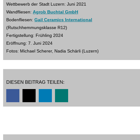
Wettbewerb der Stadt Luzern: Juni 2021
Wandfliesen:
Agrob Buchtal GmbH
Bodenfliesen:
Gail Ceramics International
(Rutschhemmungsklasse R12)
Fertigstellung: Frühling 2024
Eröffnung: 7. Juni 2024
Fotos: Michael Scherer, Nadia Schärli (Luzern)
DIESEN BEITRAG TEILEN: