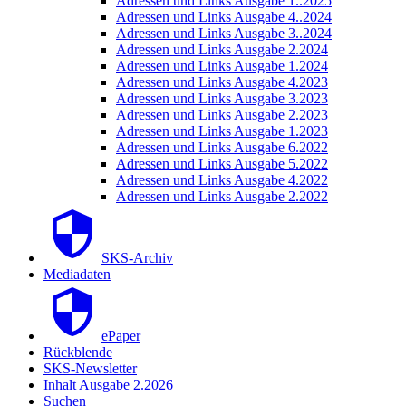
Adressen und Links Ausgabe 1..2025
Adressen und Links Ausgabe 4..2024
Adressen und Links Ausgabe 3..2024
Adressen und Links Ausgabe 2.2024
Adressen und Links Ausgabe 1.2024
Adressen und Links Ausgabe 4.2023
Adressen und Links Ausgabe 3.2023
Adressen und Links Ausgabe 2.2023
Adressen und Links Ausgabe 1.2023
Adressen und Links Ausgabe 6.2022
Adressen und Links Ausgabe 5.2022
Adressen und Links Ausgabe 4.2022
Adressen und Links Ausgabe 2.2022
SKS-Archiv
Mediadaten
ePaper
Rückblende
SKS-Newsletter
Inhalt Ausgabe 2.2026
Suchen