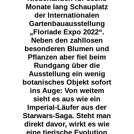
Monate lang Schauplatz
der Internationalen
Gartenbauausstellung
„Floriade Expo 2022“.
Neben den zahllosen
besonderen Blumen und
Pflanzen aber fiel beim
Rundgang über die
Ausstellung ein wenig
botanisches Objekt sofort
ins Auge: Von weitem
sieht es aus wie ein
Imperial-Läufer aus der
Starwars-Saga. Steht man
direkt davor, wirkt es wie
eine tierische Evolution