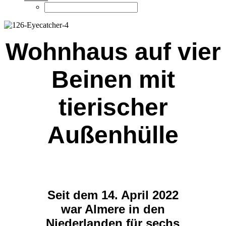
Wohnhaus auf vier
Beinen mit
tierischer
Außenhülle
Seit dem 14. April 2022
war Almere in den
Niederlanden für sechs