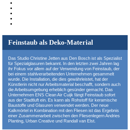
Feinstaub als Deko-Material
Das Studio Christine Jetten aus Den Bosch ist als Spezialist
für Spezialglasuren bekannt. In den letzten zwei Jahren lag
ihr Fokus vor allem auf der Verwendung von Feinstaub, der
bei einem stahlverarbeitenden Unternehmen gesammelt
wurde. Die Installation, die dies gewährleistet, hat der
Künstlerin nicht nur Arbeitsmaterial beschafft, sondern auch
die Arbeitsumgebung erheblich gesünder gemacht. Das
Unternehmen ENS Clean Air Cuijk fängt Feinstaub sofort
aus der Stadtluft ein. Es kann als Rohstoff für keramische
Baustoffe und Glasuren verwendet werden. Der neue
Kalkmörtel in Kombination mit den Fliesen ist das Ergebnis
einer Zusammenarbeit zwischen den Fliesenlegern Andries
Planting, Urban Creative und Randall van Elst.