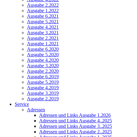
Ausgabe 2.2022
Ausgabe 1.2022
Ausgabe 6.2021
Ausgabe 5.2021
Ausgabe 4.2021
Ausgabe 3.2021
Ausgabe 2.2021
Ausgabe 1.2021
Ausgabe 6.2020
Ausgabe 5.2020
Ausgabe 4.2020
Ausgabe 3.2020
Ausgabe 2.2020
Ausgabe 6.2019
Ausgabe 5.2019
Ausgabe 4.2019
Ausgabe 3.2019
Ausgabe 2.2019
Service
Adressen
Adressen und Links Ausgabe 1.2026
Adressen und Links Ausgabe 4..2025
Adressen und Links Ausgabe 3..2025
Adressen und Links Ausgabe 2..2025