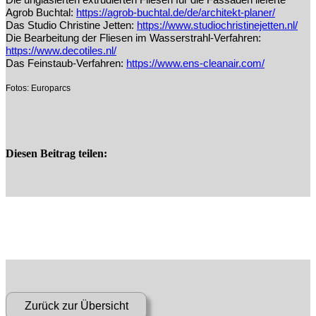
Agrob Buchtal:
https://agrob-buchtal.de/de/architekt-planer/
Das Studio Christine Jetten:
https://www.studiochristinejetten.nl/
Die Bearbeitung der Fliesen im Wasserstrahl-Verfahren:
https://www.decotiles.nl/
Das Feinstaub-Verfahren:
https://www.ens-cleanair.com/
Fotos: Europarcs
Diesen Beitrag teilen: