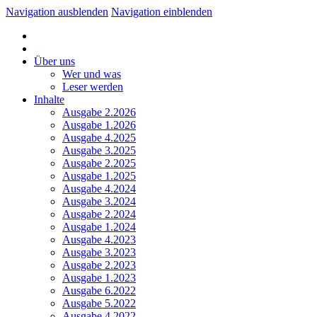
Navigation ausblenden
Navigation einblenden
Über uns
Wer und was
Leser werden
Inhalte
Ausgabe 2.2026
Ausgabe 1.2026
Ausgabe 4.2025
Ausgabe 3.2025
Ausgabe 2.2025
Ausgabe 1.2025
Ausgabe 4.2024
Ausgabe 3.2024
Ausgabe 2.2024
Ausgabe 1.2024
Ausgabe 4.2023
Ausgabe 3.2023
Ausgabe 2.2023
Ausgabe 1.2023
Ausgabe 6.2022
Ausgabe 5.2022
Ausgabe 4.2022