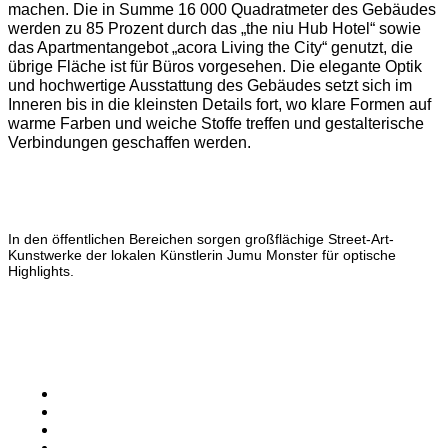
machen. Die in Summe 16 000 Quadratmeter des Gebäudes
werden zu 85 Prozent durch das „the niu Hub Hotel“ sowie
das Apartmentangebot „acora Living the City“ genutzt, die
übrige Fläche ist für Büros vorgesehen. Die elegante Optik
und hochwertige Ausstattung des Gebäudes setzt sich im
Inneren bis in die kleinsten Details fort, wo klare Formen auf
warme Farben und weiche Stoffe treffen und gestalterische
Verbindungen geschaffen werden.
In den öffentlichen Bereichen sorgen großflächige Street-Art-
Kunstwerke der lokalen Künstlerin Jumu Monster für optische
Highlights.