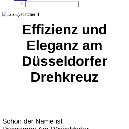
Effizienz und
Eleganz am
Düsseldorfer
Drehkreuz
Schon der Name ist