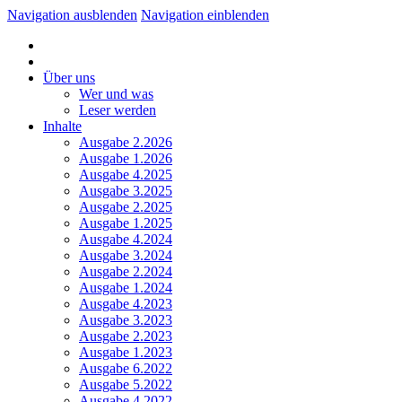
Navigation ausblenden
Navigation einblenden
Über uns
Wer und was
Leser werden
Inhalte
Ausgabe 2.2026
Ausgabe 1.2026
Ausgabe 4.2025
Ausgabe 3.2025
Ausgabe 2.2025
Ausgabe 1.2025
Ausgabe 4.2024
Ausgabe 3.2024
Ausgabe 2.2024
Ausgabe 1.2024
Ausgabe 4.2023
Ausgabe 3.2023
Ausgabe 2.2023
Ausgabe 1.2023
Ausgabe 6.2022
Ausgabe 5.2022
Ausgabe 4.2022