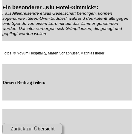
Ein besonderer „Niu Hotel-Gimmick“:
Falls Alleinreisende etwas Gesellschaft benötigen, können
sogenannte „Sleep-Over-Buddies“ während des Aufenthalts gegen
eine Spende von einem Euro mit auf das Zimmer genommen
werden. Dahinter verbergen sich Grünpflanzen, die gehegt und
gepflegt werden wollen.
Fotos: © Novum Hospitality, Maren Schabhüser, Matthias Ibeler
Diesen Beitrag teilen: