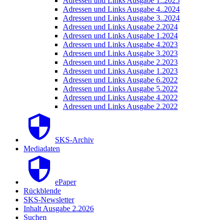
Adressen und Links Ausgabe 1..2025
Adressen und Links Ausgabe 4..2024
Adressen und Links Ausgabe 3..2024
Adressen und Links Ausgabe 2.2024
Adressen und Links Ausgabe 1.2024
Adressen und Links Ausgabe 4.2023
Adressen und Links Ausgabe 3.2023
Adressen und Links Ausgabe 2.2023
Adressen und Links Ausgabe 1.2023
Adressen und Links Ausgabe 6.2022
Adressen und Links Ausgabe 5.2022
Adressen und Links Ausgabe 4.2022
Adressen und Links Ausgabe 2.2022
SKS-Archiv
Mediadaten
ePaper
Rückblende
SKS-Newsletter
Inhalt Ausgabe 2.2026
Suchen