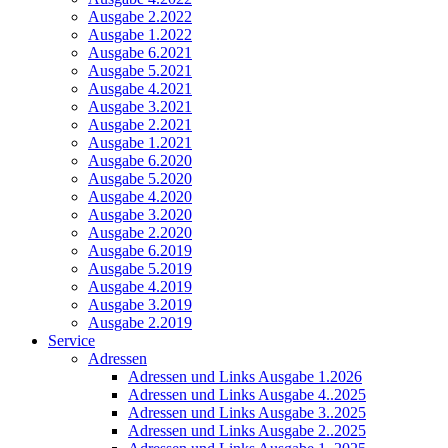
Ausgabe 2.2022
Ausgabe 1.2022
Ausgabe 6.2021
Ausgabe 5.2021
Ausgabe 4.2021
Ausgabe 3.2021
Ausgabe 2.2021
Ausgabe 1.2021
Ausgabe 6.2020
Ausgabe 5.2020
Ausgabe 4.2020
Ausgabe 3.2020
Ausgabe 2.2020
Ausgabe 6.2019
Ausgabe 5.2019
Ausgabe 4.2019
Ausgabe 3.2019
Ausgabe 2.2019
Service
Adressen
Adressen und Links Ausgabe 1.2026
Adressen und Links Ausgabe 4..2025
Adressen und Links Ausgabe 3..2025
Adressen und Links Ausgabe 2..2025