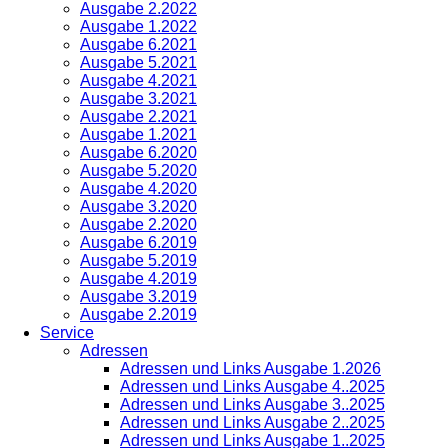
Ausgabe 2.2022
Ausgabe 1.2022
Ausgabe 6.2021
Ausgabe 5.2021
Ausgabe 4.2021
Ausgabe 3.2021
Ausgabe 2.2021
Ausgabe 1.2021
Ausgabe 6.2020
Ausgabe 5.2020
Ausgabe 4.2020
Ausgabe 3.2020
Ausgabe 2.2020
Ausgabe 6.2019
Ausgabe 5.2019
Ausgabe 4.2019
Ausgabe 3.2019
Ausgabe 2.2019
Service
Adressen
Adressen und Links Ausgabe 1.2026
Adressen und Links Ausgabe 4..2025
Adressen und Links Ausgabe 3..2025
Adressen und Links Ausgabe 2..2025
Adressen und Links Ausgabe 1..2025