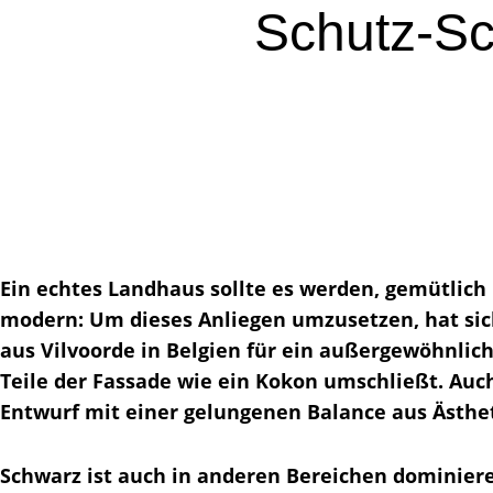
Schutz-Sc
.
.
Ein echtes Landhaus sollte es werden, gemütlich 
modern: Um dieses Anliegen umzusetzen, hat sic
aus Vilvoorde in Belgien für ein außergewöhnlich
Teile der Fassade wie ein Kokon umschließt. Auch
Entwurf mit einer gelungenen Balance aus Ästhet
Schwarz ist auch in anderen Bereichen dominie