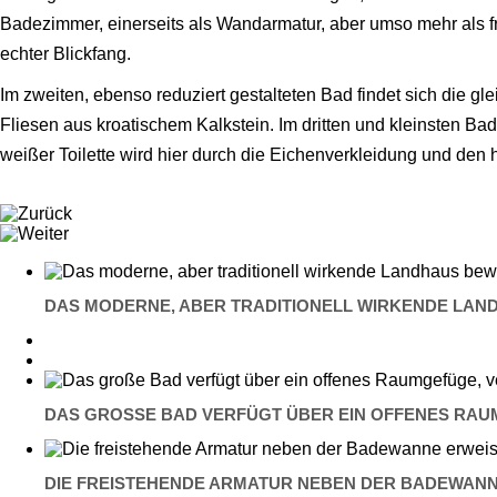
Badezimmer, einerseits als Wandarmatur, aber umso mehr als 
echter Blickfang.
Im zweiten, ebenso reduziert gestalteten Bad findet sich die
Fliesen aus kroatischem Kalkstein. Im dritten und kleinsten 
weißer Toilette wird hier durch die Eichenverkleidung und den
DAS MODERNE, ABER TRADITIONELL WIRKENDE LAND
DAS GROSSE BAD VERFÜGT ÜBER EIN OFFENES RAU
DIE FREISTEHENDE ARMATUR NEBEN DER BADEWANN