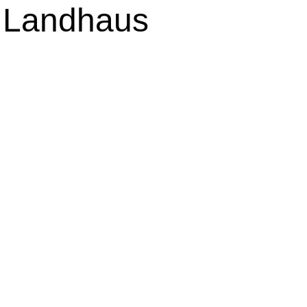
s Landhaus