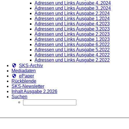
Adressen und Links Ausgabe 4..2024
Adressen und Links Ausgabe 3..2024
Adressen und Links Ausgabe 2.2024
Adressen und Links Ausgabe 1.2024
Adressen und Links Ausgabe 4.2023
Adressen und Links Ausgabe 3.2023
Adressen und Links Ausgabe 2.2023
Adressen und Links Ausgabe 1.2023
Adressen und Links Ausgabe 6.2022
Adressen und Links Ausgabe 5.2022
Adressen und Links Ausgabe 4.2022
Adressen und Links Ausgabe 2.2022
SKS-Archiv
Mediadaten
ePaper
Rückblende
SKS-Newsletter
Inhalt Ausgabe 2.2026
Suchen