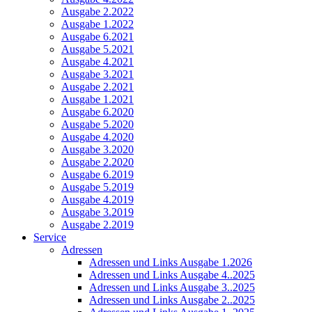
Ausgabe 2.2022
Ausgabe 1.2022
Ausgabe 6.2021
Ausgabe 5.2021
Ausgabe 4.2021
Ausgabe 3.2021
Ausgabe 2.2021
Ausgabe 1.2021
Ausgabe 6.2020
Ausgabe 5.2020
Ausgabe 4.2020
Ausgabe 3.2020
Ausgabe 2.2020
Ausgabe 6.2019
Ausgabe 5.2019
Ausgabe 4.2019
Ausgabe 3.2019
Ausgabe 2.2019
Service
Adressen
Adressen und Links Ausgabe 1.2026
Adressen und Links Ausgabe 4..2025
Adressen und Links Ausgabe 3..2025
Adressen und Links Ausgabe 2..2025