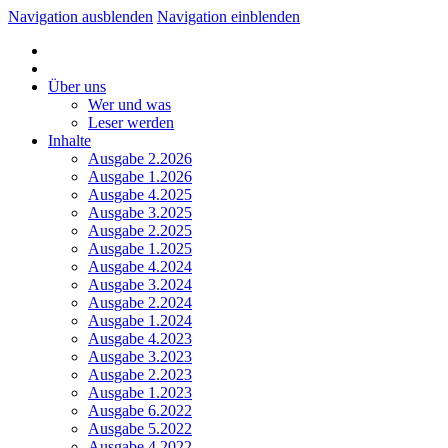
Navigation ausblenden
Navigation einblenden
Über uns
Wer und was
Leser werden
Inhalte
Ausgabe 2.2026
Ausgabe 1.2026
Ausgabe 4.2025
Ausgabe 3.2025
Ausgabe 2.2025
Ausgabe 1.2025
Ausgabe 4.2024
Ausgabe 3.2024
Ausgabe 2.2024
Ausgabe 1.2024
Ausgabe 4.2023
Ausgabe 3.2023
Ausgabe 2.2023
Ausgabe 1.2023
Ausgabe 6.2022
Ausgabe 5.2022
Ausgabe 4.2022