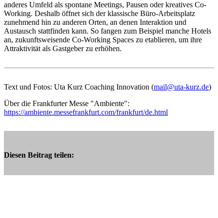
anderes Umfeld als spontane Meetings, Pausen oder kreatives Co-
Working. Deshalb öffnet sich der klassische Büro-Arbeitsplatz
zunehmend hin zu anderen Orten, an denen Interaktion und
Austausch stattfinden kann. So fangen zum Beispiel manche Hotels
an, zukunftsweisende Co-Working Spaces zu etablieren, um ihre
Attraktivität als Gastgeber zu erhöhen.
Text und Fotos: Uta Kurz Coaching Innovation (
mail@uta-kurz.de
)
Über die Frankfurter Messe "Ambiente":
https://ambiente.messefrankfurt.com/frankfurt/de.html
Diesen Beitrag teilen: