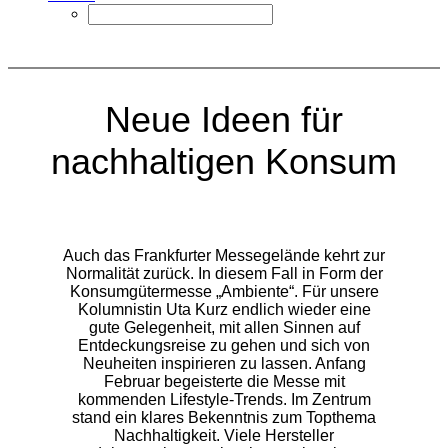
Neue Ideen für
nachhaltigen Konsum
Auch das Frankfurter Messegelände kehrt zur
Normalität zurück. In diesem Fall in Form der
Konsumgütermesse „Ambiente“. Für unsere
Kolumnistin Uta Kurz endlich wieder eine
gute Gelegenheit, mit allen Sinnen auf
Entdeckungsreise zu gehen und sich von
Neuheiten inspirieren zu lassen. Anfang
Februar begeisterte die Messe mit
kommenden Lifestyle-Trends. Im Zentrum
stand ein klares Bekenntnis zum Topthema
Nachhaltigkeit. Viele Hersteller