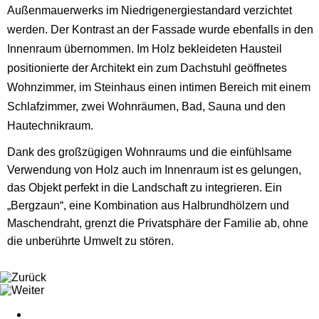
Außenmauerwerks im Niedrigenergiestandard verzichtet
werden. Der Kontrast an der Fassade wurde ebenfalls in den
Innenraum übernommen. Im Holz bekleideten Hausteil
positionierte der Architekt ein zum Dachstuhl geöffnetes
Wohnzimmer, im Steinhaus einen intimen Bereich mit einem
Schlafzimmer, zwei Wohnräumen, Bad, Sauna und den
Hautechnikraum.
Dank des großzügigen Wohnraums und die einfühlsame
Verwendung von Holz auch im Innenraum ist es gelungen,
das Objekt perfekt in die Landschaft zu integrieren. Ein
„Bergzaun“, eine Kombination aus Halbrundhölzern und
Maschendraht, grenzt die Privatsphäre der Familie ab, ohne
die unberührte Umwelt zu stören.