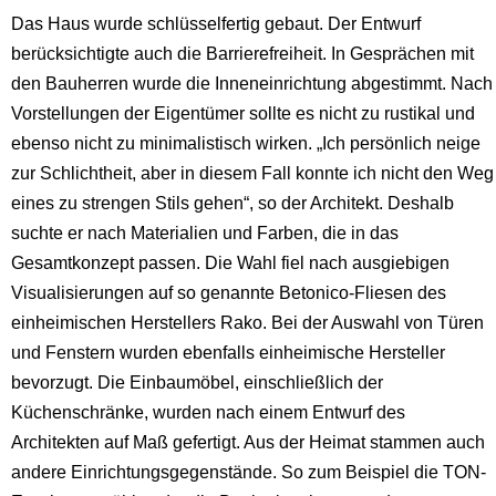
Das Haus wurde schlüsselfertig gebaut. Der Entwurf
berücksichtigte auch die Barrierefreiheit. In Gesprächen mit
den Bauherren wurde die Inneneinrichtung abgestimmt. Nach
Vorstellungen der Eigentümer sollte es nicht zu rustikal und
ebenso nicht zu minimalistisch wirken. „Ich persönlich neige
zur Schlichtheit, aber in diesem Fall konnte ich nicht den Weg
eines zu strengen Stils gehen“, so der Architekt. Deshalb
suchte er nach Materialien und Farben, die in das
Gesamtkonzept passen. Die Wahl fiel nach ausgiebigen
Visualisierungen auf so genannte Betonico-Fliesen des
einheimischen Herstellers Rako. Bei der Auswahl von Türen
und Fenstern wurden ebenfalls einheimische Hersteller
bevorzugt. Die Einbaumöbel, einschließlich der
Küchenschränke, wurden nach einem Entwurf des
Architekten auf Maß gefertigt. Aus der Heimat stammen auch
andere Einrichtungsgegenstände. So zum Beispiel die TON-