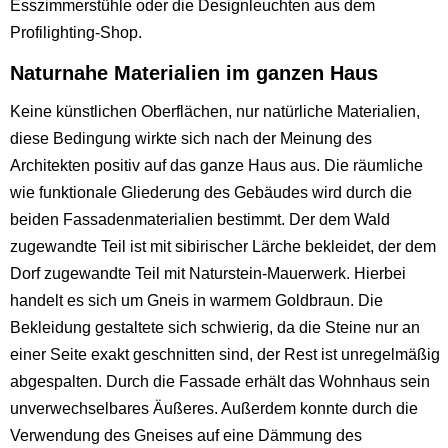
Esszimmerstühle oder die Designleuchten aus dem
Profilighting-Shop.
Naturnahe Materialien im ganzen Haus
Keine künstlichen Oberflächen, nur natürliche Materialien,
diese Bedingung wirkte sich nach der Meinung des
Architekten positiv auf das ganze Haus aus. Die räumliche
wie funktionale Gliederung des Gebäudes wird durch die
beiden Fassadenmaterialien bestimmt. Der dem Wald
zugewandte Teil ist mit sibirischer Lärche bekleidet, der dem
Dorf zugewandte Teil mit Naturstein-Mauerwerk. Hierbei
handelt es sich um Gneis in warmem Goldbraun. Die
Bekleidung gestaltete sich schwierig, da die Steine nur an
einer Seite exakt geschnitten sind, der Rest ist unregelmäßig
abgespalten. Durch die Fassade erhält das Wohnhaus sein
unverwechselbares Äußeres. Außerdem konnte durch die
Verwendung des Gneises auf eine Dämmung des