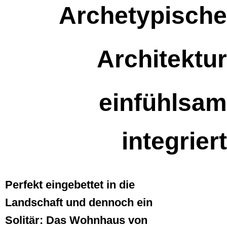
Archetypische
Architektur
einfühlsam
integriert
Perfekt eingebettet in die
Landschaft und dennoch ein
Solitär: Das Wohnhaus von