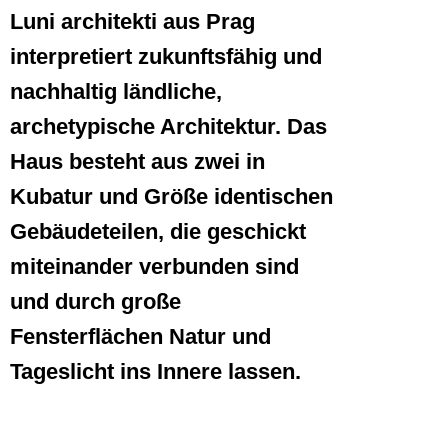
Luni architekti aus Prag
interpretiert zukunftsfähig und
nachhaltig ländliche,
archetypische Architektur. Das
Haus besteht aus zwei in
Kubatur und Größe identischen
Gebäudeteilen, die geschickt
miteinander verbunden sind
und durch große
Fensterflächen Natur und
Tageslicht ins Innere lassen.