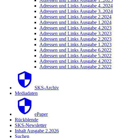
Adressen und Links Ausgabe 1..2025
Adressen und Links Ausgabe 4..2024
Adressen und Links Ausgabe 3..2024
Adressen und Links Ausgabe 2.2024
Adressen und Links Ausgabe 1.2024
Adressen und Links Ausgabe 4.2023
Adressen und Links Ausgabe 3.2023
Adressen und Links Ausgabe 2.2023
Adressen und Links Ausgabe 1.2023
Adressen und Links Ausgabe 6.2022
Adressen und Links Ausgabe 5.2022
Adressen und Links Ausgabe 4.2022
Adressen und Links Ausgabe 2.2022
SKS-Archiv
Mediadaten
ePaper
Rückblende
SKS-Newsletter
Inhalt Ausgabe 2.2026
Suchen