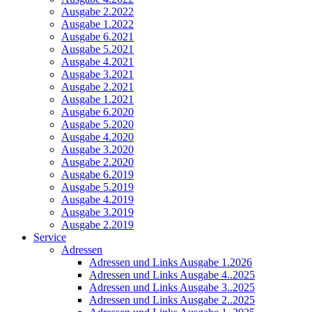
Ausgabe 2.2022
Ausgabe 1.2022
Ausgabe 6.2021
Ausgabe 5.2021
Ausgabe 4.2021
Ausgabe 3.2021
Ausgabe 2.2021
Ausgabe 1.2021
Ausgabe 6.2020
Ausgabe 5.2020
Ausgabe 4.2020
Ausgabe 3.2020
Ausgabe 2.2020
Ausgabe 6.2019
Ausgabe 5.2019
Ausgabe 4.2019
Ausgabe 3.2019
Ausgabe 2.2019
Service
Adressen
Adressen und Links Ausgabe 1.2026
Adressen und Links Ausgabe 4..2025
Adressen und Links Ausgabe 3..2025
Adressen und Links Ausgabe 2..2025