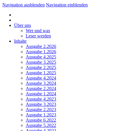
Navigation ausblenden
Navigation einblenden
Über uns
Wer und was
Leser werden
Inhalte
Ausgabe 2.2026
Ausgabe 1.2026
Ausgabe 4.2025
Ausgabe 3.2025
Ausgabe 2.2025
Ausgabe 1.2025
Ausgabe 4.2024
Ausgabe 3.2024
Ausgabe 2.2024
Ausgabe 1.2024
Ausgabe 4.2023
Ausgabe 3.2023
Ausgabe 2.2023
Ausgabe 1.2023
Ausgabe 6.2022
Ausgabe 5.2022
Ausgabe 4.2022