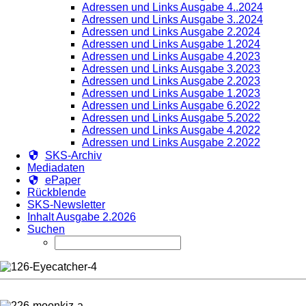
Adressen und Links Ausgabe 4..2024
Adressen und Links Ausgabe 3..2024
Adressen und Links Ausgabe 2.2024
Adressen und Links Ausgabe 1.2024
Adressen und Links Ausgabe 4.2023
Adressen und Links Ausgabe 3.2023
Adressen und Links Ausgabe 2.2023
Adressen und Links Ausgabe 1.2023
Adressen und Links Ausgabe 6.2022
Adressen und Links Ausgabe 5.2022
Adressen und Links Ausgabe 4.2022
Adressen und Links Ausgabe 2.2022
SKS-Archiv
Mediadaten
ePaper
Rückblende
SKS-Newsletter
Inhalt Ausgabe 2.2026
Suchen