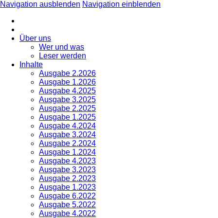
Navigation ausblenden
Navigation einblenden
Über uns
Wer und was
Leser werden
Inhalte
Ausgabe 2.2026
Ausgabe 1.2026
Ausgabe 4.2025
Ausgabe 3.2025
Ausgabe 2.2025
Ausgabe 1.2025
Ausgabe 4.2024
Ausgabe 3.2024
Ausgabe 2.2024
Ausgabe 1.2024
Ausgabe 4.2023
Ausgabe 3.2023
Ausgabe 2.2023
Ausgabe 1.2023
Ausgabe 6.2022
Ausgabe 5.2022
Ausgabe 4.2022