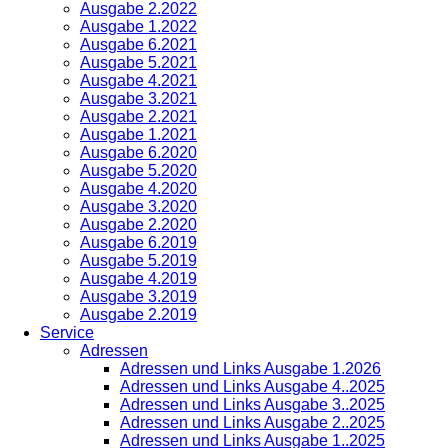
Ausgabe 2.2022
Ausgabe 1.2022
Ausgabe 6.2021
Ausgabe 5.2021
Ausgabe 4.2021
Ausgabe 3.2021
Ausgabe 2.2021
Ausgabe 1.2021
Ausgabe 6.2020
Ausgabe 5.2020
Ausgabe 4.2020
Ausgabe 3.2020
Ausgabe 2.2020
Ausgabe 6.2019
Ausgabe 5.2019
Ausgabe 4.2019
Ausgabe 3.2019
Ausgabe 2.2019
Service
Adressen
Adressen und Links Ausgabe 1.2026
Adressen und Links Ausgabe 4..2025
Adressen und Links Ausgabe 3..2025
Adressen und Links Ausgabe 2..2025
Adressen und Links Ausgabe 1..2025