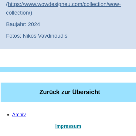
(
https://www.wowdesigneu.com/collection/wow-
collection/
)
Baujahr: 2024
Fotos: Nikos Vavdinoudis
Zurück zur Übersicht
Archiv
Impressum