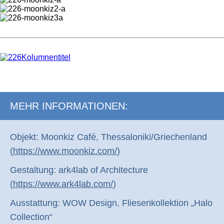
MEHR INFORMATIONEN:
Objekt: Moonkiz Café, Thessaloniki/Griechenland
(
https://www.moonkiz.com/
)
Gestaltung: ark4lab of Architecture
(
https://www.ark4lab.com/
)
Ausstattung: WOW Design, Fliesenkollektion „Halo
Collection“