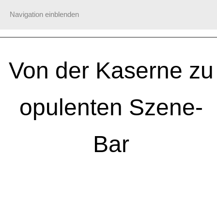
Navigation einblenden
Von der Kaserne zu
opulenten Szene-
Bar
.