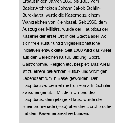
Erbaut in den Jahren 1860 bis 1863 vom
Basler Architekten Johann Jakob Stehlin-
Burckhardt, wurde die Kaserne zu einem
Wahrzeichen von Kleinbasel. Seit 1966, dem
Auszug des Militärs, wurde der Hauptbau der
Kaserne der erste Ort in der Stadt Basel, wo
sich freie Kultur und zivilgesellschaftliche
Initiativen entwickelte. Seit 1980 wird das Areal
aus den Bereichen Kultur, Bildung, Sport,
Gastronomie, Religion etc. bespielt. Das Areal
ist zu einem bekannten Kultur- und wichtigen
Lebenszentrum in Basel geworden. Der
Hauptbau wurde mehrheitlich von z.B. Schulen
zwischengenutzt. Mit dem Umbau des
Hauptbaus, dem jetzige kHaus, wurde die
Rheinpromenade (Foto) über drei Durchbrüche
mit dem Kasernenareal verbunden.