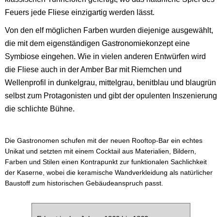
Feuers jede Fliese einzigartig werden lässt.
Von den elf möglichen Farben wurden diejenige ausgewählt,
die mit dem eigenständigen Gastronomiekonzept eine
Symbiose eingehen. Wie in vielen anderen Entwürfen wird
die Fliese auch in der Amber Bar mit Riemchen und
Wellenprofil in dunkelgrau, mittelgrau, benitblau und blaugrün
selbst zum Protagonisten und gibt der opulenten Inszenierung
die schlichte Bühne.
Die Gastronomen schufen mit der neuen Rooftop-Bar ein echtes
Unikat und setzten mit einem Cocktail aus Materialien, Bildern,
Farben und Stilen einen Kontrapunkt zur funktionalen Sachlichkeit
der Kaserne, wobei die keramische Wandverkleidung als natürlicher
Baustoff zum historischen Gebäudeanspruch passt.