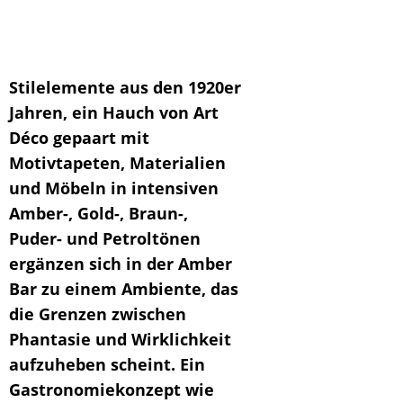
.
.
Stilelemente aus den 1920er
Jahren, ein Hauch von Art
Déco gepaart mit
Motivtapeten, Materialien
und Möbeln in intensiven
Amber-, Gold-, Braun-,
Puder- und Petroltönen
ergänzen sich in der Amber
Bar zu einem Ambiente, das
die Grenzen zwischen
Phantasie und Wirklichkeit
aufzuheben scheint. Ein
Gastronomiekonzept wie