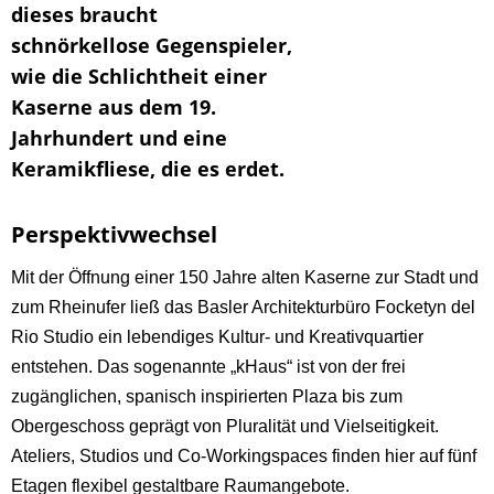
dieses braucht
schnörkellose Gegenspieler,
wie die Schlichtheit einer
Kaserne aus dem 19.
Jahrhundert und eine
Keramikfliese, die es erdet.
Perspektivwechsel
Mit der Öffnung einer 150 Jahre alten Kaserne zur Stadt und
zum Rheinufer ließ das Basler Architekturbüro Focketyn del
Rio Studio ein lebendiges Kultur- und Kreativquartier
entstehen. Das sogenannte „kHaus“ ist von der frei
zugänglichen, spanisch inspirierten Plaza bis zum
Obergeschoss geprägt von Pluralität und Vielseitigkeit.
Ateliers, Studios und Co-Workingspaces finden hier auf fünf
Etagen flexibel gestaltbare Raumangebote.