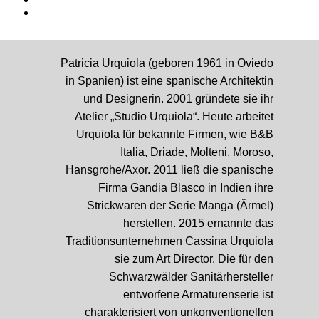
Patricia Urquiola (geboren 1961 in Oviedo
in Spanien) ist eine spanische Architektin
und Designerin. 2001 gründete sie ihr
Atelier „Studio Urquiola“. Heute arbeitet
Urquiola für bekannte Firmen, wie B&B
Italia, Driade, Molteni, Moroso,
Hansgrohe/Axor. 2011 ließ die spanische
Firma Gandia Blasco in Indien ihre
Strickwaren der Serie Manga (Ärmel)
herstellen. 2015 ernannte das
Traditionsunternehmen Cassina Urquiola
sie zum Art Director. Die für den
Schwarzwälder Sanitärhersteller
entworfene Armaturenserie ist
charakterisiert von unkonventionellen