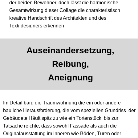
der beiden Bewohner, doch lässt die harmonische
Gesamtwirkung dieser Collage die charakteristisch
kreative Handschrift des Architekten und des
Textildesigners erkennen
Auseinandersetzung,
Reibung,
Aneignung
Im Detail barg die Traumwohnung die ein oder andere
bauliche Herausforderung, die vom speziellen Grundriss
der
Gebäudeteil läuft spitz zu wie ein Tortenstück
bis zur
Tatsache reichte, dass sowohl Fassade als auch die
Originalausstattung im Inneren wie Böden, Türen oder