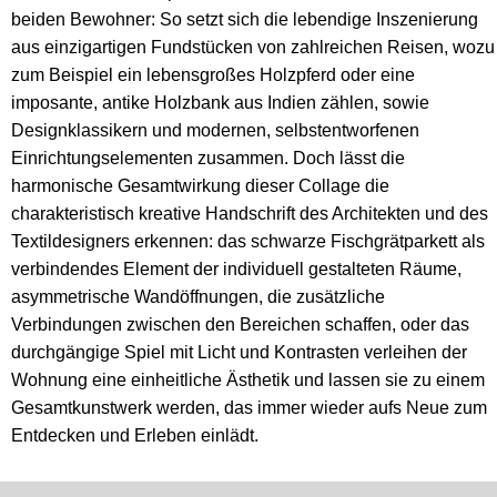
beiden Bewohner: So setzt sich die lebendige Inszenierung
aus einzigartigen Fundstücken von zahlreichen Reisen, wozu
zum Beispiel ein lebensgroßes Holzpferd oder eine
imposante, antike Holzbank aus Indien zählen, sowie
Designklassikern und modernen, selbstentworfenen
Einrichtungselementen zusammen. Doch lässt die
harmonische Gesamtwirkung dieser Collage die
charakteristisch kreative Handschrift des Architekten und des
Textildesigners erkennen: das schwarze Fischgrätparkett als
verbindendes Element der individuell gestalteten Räume,
asymmetrische Wandöffnungen, die zusätzliche
Verbindungen zwischen den Bereichen schaffen, oder das
durchgängige Spiel mit Licht und Kontrasten verleihen der
Wohnung eine einheitliche Ästhetik und lassen sie zu einem
Gesamtkunstwerk werden, das immer wieder aufs Neue zum
Entdecken und Erleben einlädt.