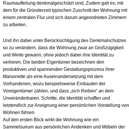
Raumaufteilung denkmalgeschützt sind. Zudem galt es, mit
dem für die Gründerzeit typischen Zuschnitt der Wohnung mit
einem zentralen Flur und sich darum angeordneten Zimmern
zu arbeiten.
Und ihn dabei unter Berücksichtigung des Denkmalschutzes
so zu verändern, dass die Wohnung zwar an Großzügigkeit
und Weite gewann, ohne jedoch dabei ihre Identität zu
verlieren. Die beiden Eigentümer bezeichnen den
produktiven und spannenden Gestaltungsprozess ihrer
Maisonette als eine Auseinandersetzung mit dem
Vorhandenen, wozu beispielsweise Einbauten der
Voreigentümer zählen, und dass „sich Reiben“ an dem
Unveränderbaren. Schritte, die Identität schaffen und
letztendlich zur Aneignung einer persönlichen Vorstellung von
Wohnen führen.
Auf den ersten Blick wirkt die Wohnung wie ein
Sammelsurium aus persönlichen Andenken und Möbeln der