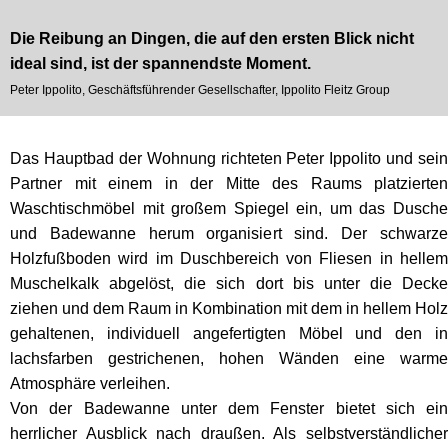
Die Reibung an Dingen, die auf den ersten Blick nicht
ideal sind, ist der spannendste Moment.
Peter Ippolito, Geschäftsführender Gesellschafter, Ippolito Fleitz Group
Das Hauptbad der Wohnung richteten Peter Ippolito und sein
Partner mit einem in der Mitte des Raums platzierten
Waschtischmöbel mit großem Spiegel ein, um das Dusche
und Badewanne herum organisiert sind. Der schwarze
Holzfußboden wird im Duschbereich von Fliesen in hellem
Muschelkalk abgelöst, die sich dort bis unter die Decke
ziehen und dem Raum in Kombination mit dem in hellem Holz
gehaltenen, individuell angefertigten Möbel und den in
lachsfarben gestrichenen, hohen Wänden eine warme
Atmosphäre verleihen.
Von der Badewanne unter dem Fenster bietet sich ein
herrlicher Ausblick nach draußen. Als selbstverständlicher