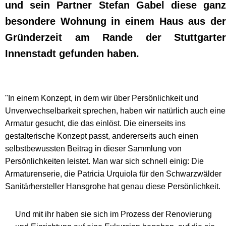
und sein Partner Stefan Gabel diese ganz
besondere Wohnung in einem Haus aus der
Gründerzeit am Rande der Stuttgarter
Innenstadt gefunden haben.
"In einem Konzept, in dem wir über Persönlichkeit und
Unverwechselbarkeit sprechen, haben wir natürlich auch eine
Armatur gesucht, die das einlöst. Die einerseits ins
gestalterische Konzept passt, andererseits auch einen
selbstbewussten Beitrag in dieser Sammlung von
Persönlichkeiten leistet. Man war sich schnell einig: Die
Armaturenserie, die Patricia Urquiola
für den Schwarzwälder
Sanitärhersteller Hansgrohe hat genau diese Persönlichkeit.
Und mit ihr haben sie sich im Prozess der Renovierung