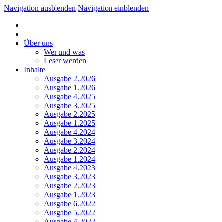
Navigation ausblenden
Navigation einblenden
Über uns
Wer und was
Leser werden
Inhalte
Ausgabe 2.2026
Ausgabe 1.2026
Ausgabe 4.2025
Ausgabe 3.2025
Ausgabe 2.2025
Ausgabe 1.2025
Ausgabe 4.2024
Ausgabe 3.2024
Ausgabe 2.2024
Ausgabe 1.2024
Ausgabe 4.2023
Ausgabe 3.2023
Ausgabe 2.2023
Ausgabe 1.2023
Ausgabe 6.2022
Ausgabe 5.2022
Ausgabe 4.2022