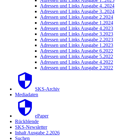
Adressen und Links Ausgabe 1..2025
Adressen und Links Ausgabe 4..2024
Adressen und Links Ausgabe 3..2024
Adressen und Links Ausgabe 2.2024
Adressen und Links Ausgabe 1.2024
Adressen und Links Ausgabe 4.2023
Adressen und Links Ausgabe 3.2023
Adressen und Links Ausgabe 2.2023
Adressen und Links Ausgabe 1.2023
Adressen und Links Ausgabe 6.2022
Adressen und Links Ausgabe 5.2022
Adressen und Links Ausgabe 4.2022
Adressen und Links Ausgabe 2.2022
SKS-Archiv
Mediadaten
ePaper
Rückblende
SKS-Newsletter
Inhalt Ausgabe 2.2026
Suchen