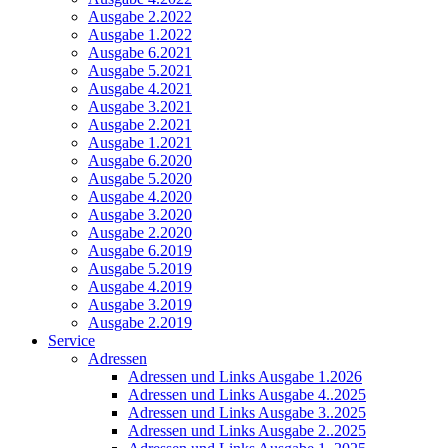
Ausgabe 2.2022
Ausgabe 1.2022
Ausgabe 6.2021
Ausgabe 5.2021
Ausgabe 4.2021
Ausgabe 3.2021
Ausgabe 2.2021
Ausgabe 1.2021
Ausgabe 6.2020
Ausgabe 5.2020
Ausgabe 4.2020
Ausgabe 3.2020
Ausgabe 2.2020
Ausgabe 6.2019
Ausgabe 5.2019
Ausgabe 4.2019
Ausgabe 3.2019
Ausgabe 2.2019
Service
Adressen
Adressen und Links Ausgabe 1.2026
Adressen und Links Ausgabe 4..2025
Adressen und Links Ausgabe 3..2025
Adressen und Links Ausgabe 2..2025