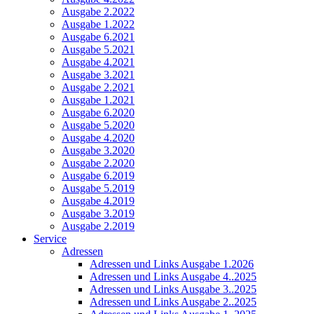
Ausgabe 2.2022
Ausgabe 1.2022
Ausgabe 6.2021
Ausgabe 5.2021
Ausgabe 4.2021
Ausgabe 3.2021
Ausgabe 2.2021
Ausgabe 1.2021
Ausgabe 6.2020
Ausgabe 5.2020
Ausgabe 4.2020
Ausgabe 3.2020
Ausgabe 2.2020
Ausgabe 6.2019
Ausgabe 5.2019
Ausgabe 4.2019
Ausgabe 3.2019
Ausgabe 2.2019
Service
Adressen
Adressen und Links Ausgabe 1.2026
Adressen und Links Ausgabe 4..2025
Adressen und Links Ausgabe 3..2025
Adressen und Links Ausgabe 2..2025