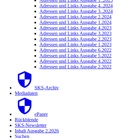
Adressen und Links Ausgabe 1..2025
Adressen und Links Ausgabe 4..2024
Adressen und Links Ausgabe 3..2024
Adressen und Links Ausgabe 2.2024
Adressen und Links Ausgabe 1.2024
Adressen und Links Ausgabe 4.2023
Adressen und Links Ausgabe 3.2023
Adressen und Links Ausgabe 2.2023
Adressen und Links Ausgabe 1.2023
Adressen und Links Ausgabe 6.2022
Adressen und Links Ausgabe 5.2022
Adressen und Links Ausgabe 4.2022
Adressen und Links Ausgabe 2.2022
SKS-Archiv
Mediadaten
ePaper
Rückblende
SKS-Newsletter
Inhalt Ausgabe 2.2026
Suchen